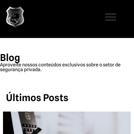
Blog
Aproveite nossos conteúdos exclusivos sobre o setor de
segurança privada.
Últimos Posts