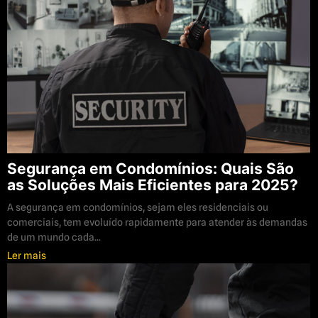
Segurança em Condomínios: Quais São
as Soluções Mais Eficientes para 2025?
A segurança em condomínios, sejam eles residenciais ou
comerciais, tem evoluído rapidamente para atender às demandas
de um mundo cada...
Ler mais