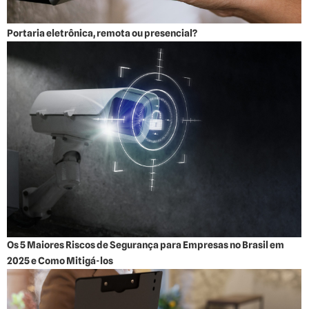
Portaria eletrônica, remota ou presencial?
Os 5 Maiores Riscos de Segurança para Empresas no Brasil em
2025 e Como Mitigá-los