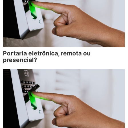
Portaria eletrônica, remota ou
presencial?