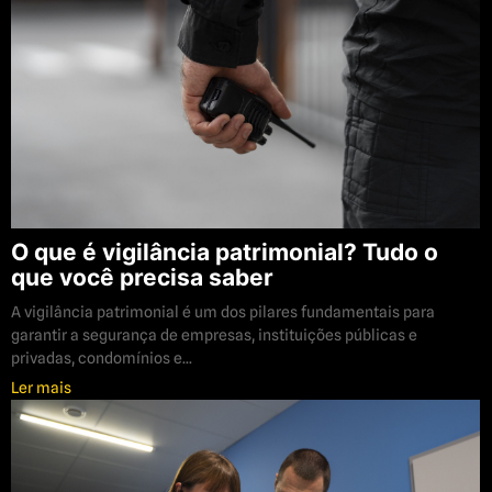
O que é vigilância patrimonial? Tudo o
que você precisa saber
A vigilância patrimonial é um dos pilares fundamentais para
garantir a segurança de empresas, instituições públicas e
privadas, condomínios e...
Ler mais