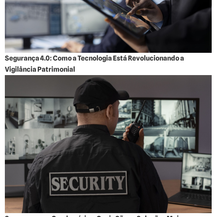
Segurança 4.0: Como a Tecnologia Está Revolucionando a
Vigilância Patrimonial