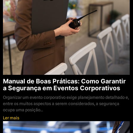
Manual de Boas Práticas: Como Garantir
a Segurança em Eventos Corporativos
Organizar um evento corporativo exige planejamento detalhado e,
entre os muitos aspectos a serem considerados, a segurança
ocupa uma posição...
Ler mais