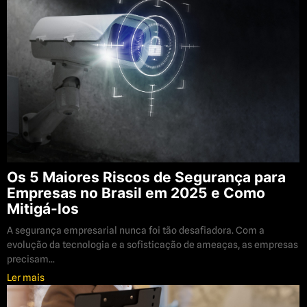
Os 5 Maiores Riscos de Segurança para
Empresas no Brasil em 2025 e Como
Mitigá-los
A segurança empresarial nunca foi tão desafiadora. Com a
evolução da tecnologia e a sofisticação de ameaças, as empresas
precisam...
Ler mais