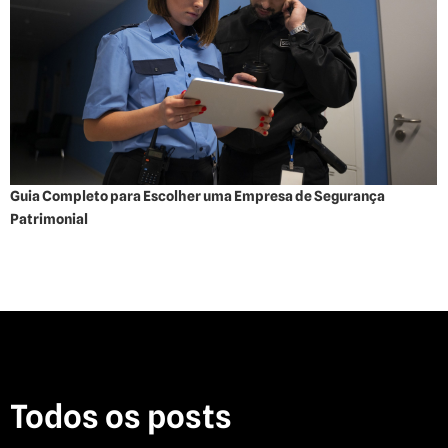
Guia Completo para Escolher uma Empresa de Segurança
Patrimonial
Todos os posts