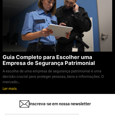
Guia Completo para Escolher uma
Empresa de Segurança Patrimonial
A escolha de uma empresa de segurança patrimonial é uma
decisão crucial para proteger pessoas, bens e informações. O
mercado...
Ler mais
Inscreva-se em nossa newsletter