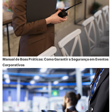
Manual de Boas Práticas: Como Garantir a Segurança em Eventos
Corporativos