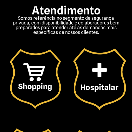
Atendimento
Somos referência no segmento de segurança
privada, com disponibilidade e colaboradores bem
preparados para atender até as demandas mais
específicas de nossos clientes.