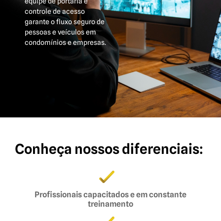
equipe de portaria e
controle de acesso
garante o fluxo seguro de
pessoas e veículos em
condomínios e empresas.
Conheça nossos diferenciais:
Profissionais capacitados e em constante
treinamento